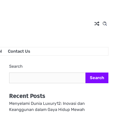
l
Contact Us
Search
Search
Recent Posts
Menyelami Dunia Luxury12: Inovasi dan
Keanggunan dalam Gaya Hidup Mewah