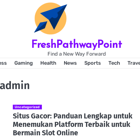
FreshPathwayPoint
Find a New Way Forward
ess
Gaming
Health
News
Sports
Tech
Trave
-admin
Uncategorized
Situs Gacor: Panduan Lengkap untuk
Menemukan Platform Terbaik untuk
Bermain Slot Online