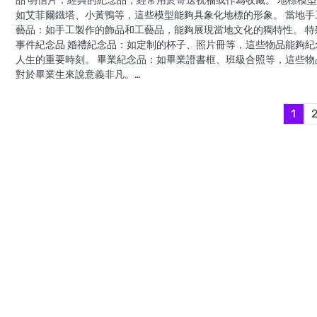
品 明信片：經典的紀念品，經常用於寄送祝福或作為收藏。 地標模
如艾菲爾鐵塔、小黃鴨等，這些模型能夠具象化地標的形象。 當地手
藝品：如手工製作的飾品和工藝品，能夠展現當地文化的獨特性。 特
事件紀念品 婚禮紀念品：如定制的杯子、照片冊等，這些物品能夠紀
人生的重要時刻。 畢業紀念品：如畢業證書框、班級合照等，這些物
對於畢業生來說意義非凡。…
1