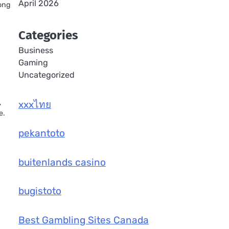
April 2026
mong
Categories
Business
Gaming
Uncategorized
,
xxxไทย
e.
pekantoto
buitenlands casino
bugistoto
Best Gambling Sites Canada